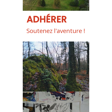
ADHÉRER
Soutenez l'aventure !