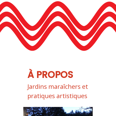
À PROPOS
Jardins maraîchers et
pratiques artistiques