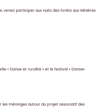
 venez participer aux nuits des forêts aux Minières
le « Danse et ruralité » et le festival « Danser
 les méninges autour du projet associatif des