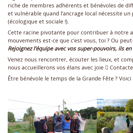
riche de membres adhérents et bénévoles de diffé
et vulnérable quand l’ancrage local nécessite un 
(écologique et sociale !).
Cette racine pivotante pour contribuer à notre an
mouvements est-ce que c’est vous, toi ? Ou peut
Rejoignez l’équipe avec vos super-pouvoirs, ils en 
Venez nous rencontrer, écouter les lieux, et co
nous accueillerons vos élans avec joie  Contacte
Être bénévole le temps de la Grande Fête ? Voici