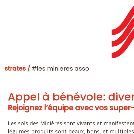
strates /
#les minieres asso
Appel à bénévole: diver
Rejoignez l’équipe avec vos super
Les sols des Minières sont vivants et manifestent
légumes produits sont beaux, bons, et multiples !