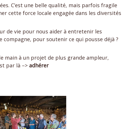
. C’est une belle qualité, mais parfois fragile
r cette force locale engagée dans les diversités
ur de vie pour nous aider à entretenir les
e compagne, pour soutenir ce qui pousse déjà ?
de main à un projet de plus grande ampleur,
st par là –>
adhérer