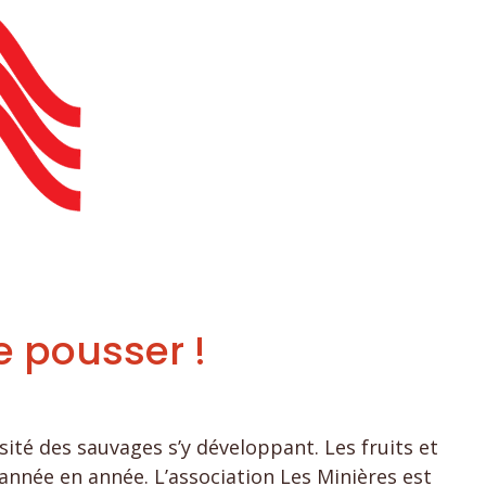
e pousser !
sité des sauvages s’y développant. Les fruits et
’année en année. L’association Les Minières est