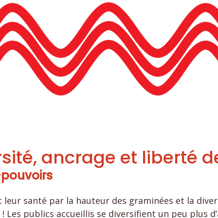
sité, ancrage et liberté d
-pouvoirs
 leur santé par la hauteur des graminées et la diver
 Les publics accueillis se diversifient un peu plus d