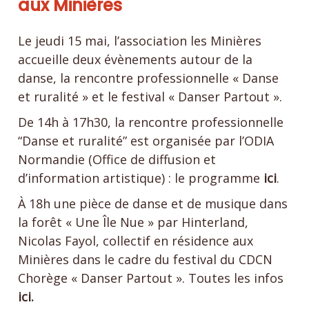
aux Minières
Le jeudi 15 mai, l’association les Minières
accueille deux évènements autour de la
danse, la rencontre professionnelle « Danse
et ruralité » et le festival « Danser Partout ».
De 14h à 17h30, la rencontre professionnelle
“Danse et ruralité” est organisée par l’ODIA
Normandie (Office de diffusion et
d’information artistique) : le programme
ici
.
À 18h une pièce de danse et de musique dans
la forêt « Une Île Nue » par Hinterland,
Nicolas Fayol, collectif en résidence aux
Minières dans le cadre du festival du CDCN
Chorège « Danser Partout ». Toutes les infos
ici.