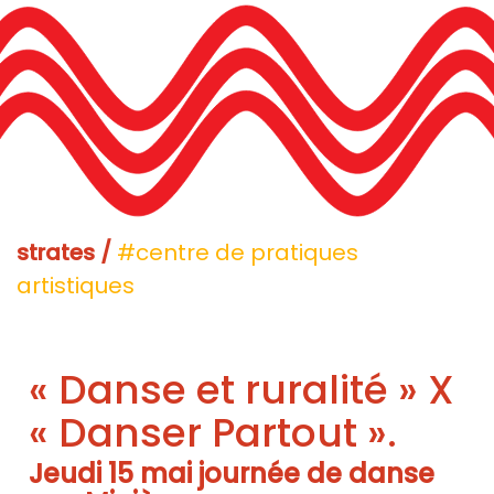
strates /
#centre de pratiques
artistiques
« Danse et ruralité » X
« Danser Partout ».
Jeudi 15 mai journée de danse