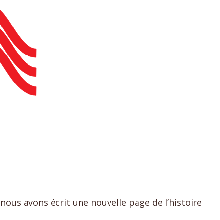
nous avons écrit une nouvelle page de l’histoire