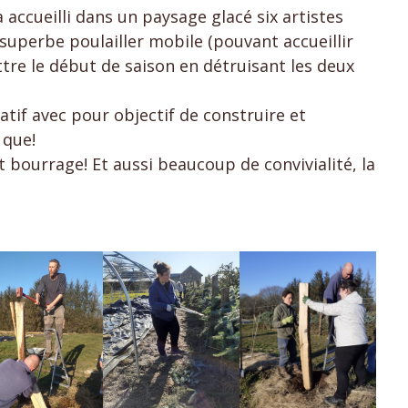
 accueilli dans un paysage glacé six artistes
 superbe poulailler mobile (pouvant accueillir
re le début de saison en détruisant les deux
atif avec pour objectif de construire et
 que!
bourrage! Et aussi beaucoup de convivialité, la