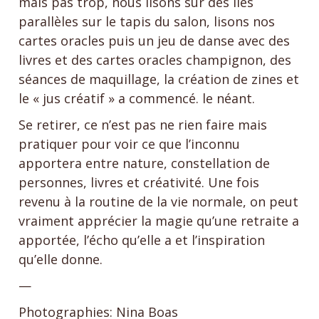
mais pas trop, nous lisons sur des îles
parallèles sur le tapis du salon, lisons nos
cartes oracles puis un jeu de danse avec des
livres et des cartes oracles champignon, des
séances de maquillage, la création de zines et
le « jus créatif » a commencé. le néant.
Se retirer, ce n’est pas ne rien faire mais
pratiquer pour voir ce que l’inconnu
apportera entre nature, constellation de
personnes, livres et créativité. Une fois
revenu à la routine de la vie normale, on peut
vraiment apprécier la magie qu’une retraite a
apportée, l’écho qu’elle a et l’inspiration
qu’elle donne.
—
Photographies: Nina Boas