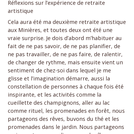
Réflexions sur l’expérience de retraite
artistique
Cela aura été ma deuxième retraite artistique
aux Minières, et toutes deux ont été une
vraie surprise. Je dois d’abord m’habituer au
fait de ne pas savoir, de ne pas planifier, de
ne pas travailler, de ne pas faire, de ralentir,
de changer de rythme, mais ensuite vient un
sentiment de chez-soi dans lequel je me
glisse et l’imagination démarre, aussi la
constellation de personnes à chaque fois été
inspirante, et les activités comme la
cueillette des champignons, aller au lac
comme rituel, les promenades en forêt, nous
partageons des rêves, buvons du thé et les
promenades dans le jardin. Nous partageons