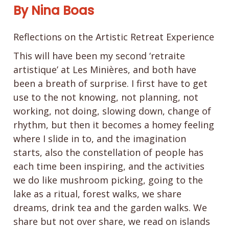
By Nina Boas
Reflections on the Artistic Retreat Experience
This will have been my second ‘retraite
artistique’ at Les Minières, and both have
been a breath of surprise. I first have to get
use to the not knowing, not planning, not
working, not doing, slowing down, change of
rhythm, but then it becomes a homey feeling
where I slide in to, and the imagination
starts, also the constellation of people has
each time been inspiring, and the activities
we do like mushroom picking, going to the
lake as a ritual, forest walks, we share
dreams, drink tea and the garden walks. We
share but not over share, we read on islands