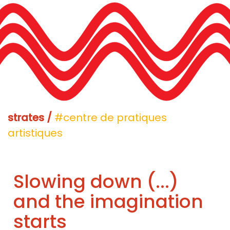
strates /
#centre de pratiques
artistiques
Slowing down (...)
and the imagination
starts