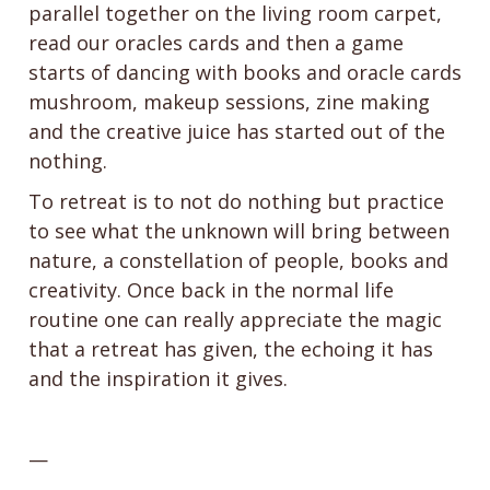
parallel together on the living room carpet,
read our oracles cards and then a game
starts of dancing with books and oracle cards
mushroom, makeup sessions, zine making
and the creative juice has started out of the
nothing.
To retreat is to not do nothing but practice
to see what the unknown will bring between
nature, a constellation of people, books and
creativity. Once back in the normal life
routine one can really appreciate the magic
that a retreat has given, the echoing it has
and the inspiration it gives.
—