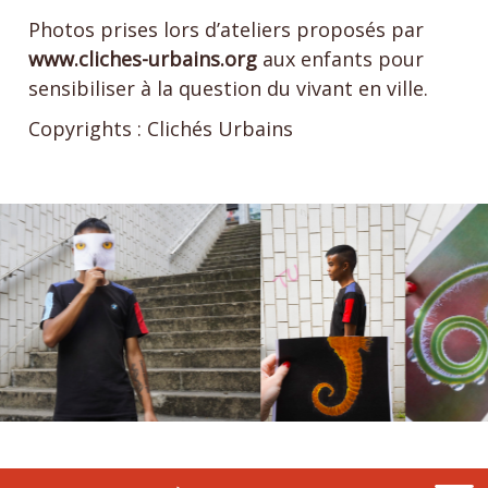
Photos prises lors d’ateliers proposés par
www.cliches-urbains.org
aux enfants pour
sensibiliser à la question du vivant en ville.
Copyrights : Clichés Urbains