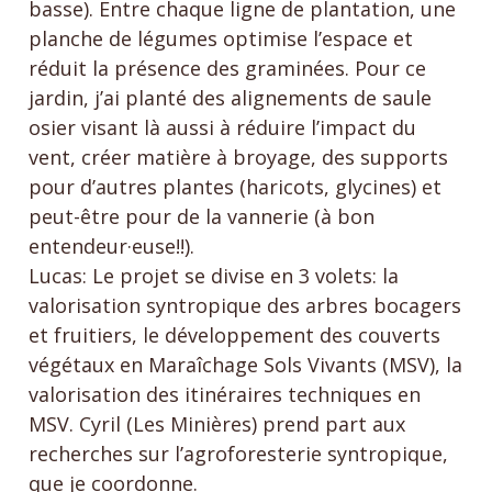
basse). Entre chaque ligne de plantation, une
planche de légumes optimise l’espace et
réduit la présence des graminées. Pour ce
jardin, j’ai planté des alignements de saule
osier visant là aussi à réduire l’impact du
vent, créer matière à broyage, des supports
pour d’autres plantes (haricots, glycines) et
peut-être pour de la vannerie (à bon
entendeur·euse!!).
Lucas: Le projet se divise en 3 volets: la
valorisation syntropique des arbres bocagers
et fruitiers, le développement des couverts
végétaux en Maraîchage Sols Vivants (MSV), la
valorisation des itinéraires techniques en
MSV. Cyril (Les Minières) prend part aux
recherches sur l’agroforesterie syntropique,
que je coordonne.