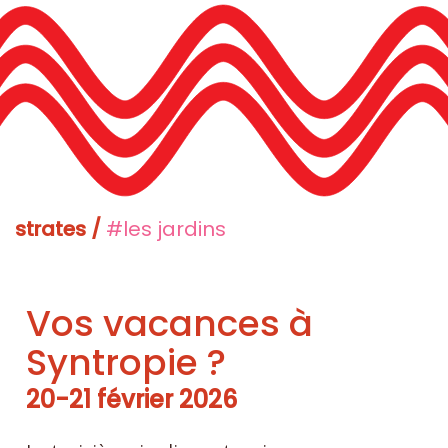
strates /
#les jardins
Vos vacances à
Syntropie ?
20-21 février 2026