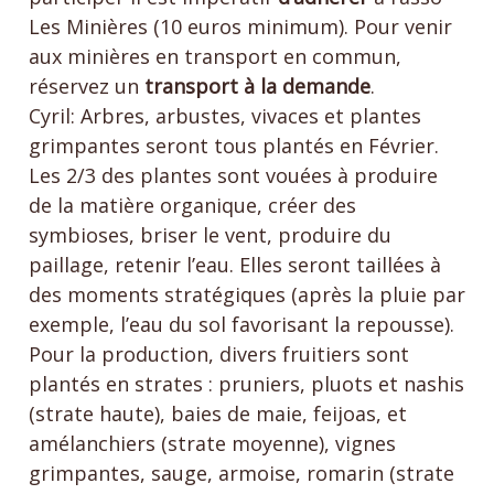
Les Minières (10 euros minimum). Pour venir
aux minières en transport en commun,
réservez un
transport à la demande
.
Cyril: Arbres, arbustes, vivaces et plantes
grimpantes seront tous plantés en Février.
Les 2/3 des plantes sont vouées à produire
de la matière organique, créer des
symbioses, briser le vent, produire du
paillage, retenir l’eau. Elles seront taillées à
des moments stratégiques (après la pluie par
exemple, l’eau du sol favorisant la repousse).
Pour la production, divers fruitiers sont
plantés en strates : pruniers, pluots et nashis
(strate haute), baies de maie, feijoas, et
amélanchiers (strate moyenne), vignes
grimpantes, sauge, armoise, romarin (strate