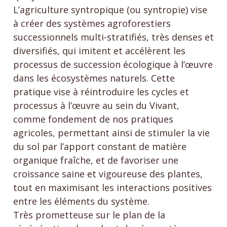
L’agriculture syntropique (ou syntropie) vise
à créer des systèmes agroforestiers
successionnels multi-stratifiés, très denses et
diversifiés, qui imitent et accélèrent les
processus de succession écologique à l’œuvre
dans les écosystèmes naturels. Cette
pratique vise à réintroduire les cycles et
processus à l’œuvre au sein du Vivant,
comme fondement de nos pratiques
agricoles, permettant ainsi de stimuler la vie
du sol par l’apport constant de matière
organique fraîche, et de favoriser une
croissance saine et vigoureuse des plantes,
tout en maximisant les interactions positives
entre les éléments du système.
Très prometteuse sur le plan de la