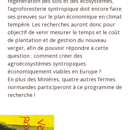
régénération des sols et des écosystèmes,
l’agroforesterie syntropique doit encore faire
ses preuves sur le plan économique en climat
tempéré. Les recherches auront donc pour
objectif de venir mesurer le temps et le coût
de plantation et de gestion du nouveau
verger, afin de pouvoir répondre à cette
question : comment créer des
agroécosystèmes syntropiques
économiquement viables en Europe ?
En plus des Minières, quatre autres fermes
normandes participeront à ce programme de
recherche !