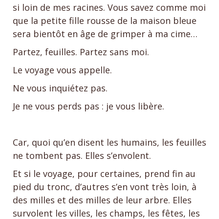
si loin de mes racines. Vous savez comme moi
que la petite fille rousse de la maison bleue
sera bientôt en âge de grimper à ma cime…
Partez, feuilles. Partez sans moi.
Le voyage vous appelle.
Ne vous inquiétez pas.
Je ne vous perds pas : je vous libère.
Car, quoi qu’en disent les humains, les feuilles
ne tombent pas. Elles s’envolent.
Et si le voyage, pour certaines, prend fin au
pied du tronc, d’autres s’en vont très loin, à
des milles et des milles de leur arbre. Elles
survolent les villes, les champs, les fêtes, les