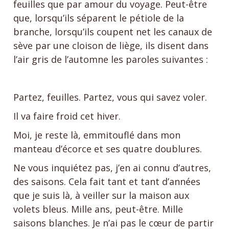
feuilles que par amour du voyage. Peut-être
que, lorsqu’ils séparent le pétiole de la
branche, lorsqu’ils coupent net les canaux de
sève par une cloison de liège, ils disent dans
l’air gris de l’automne les paroles suivantes :
Partez, feuilles. Partez, vous qui savez voler.
Il va faire froid cet hiver.
Moi, je reste là, emmitouflé dans mon
manteau d’écorce et ses quatre doublures.
Ne vous inquiétez pas, j’en ai connu d’autres,
des saisons. Cela fait tant et tant d’années
que je suis là, à veiller sur la maison aux
volets bleus. Mille ans, peut-être. Mille
saisons blanches. Je n’ai pas le cœur de partir