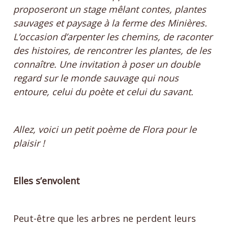
proposeront un stage mêlant contes, plantes
sauvages et paysage à la ferme des Minières.
L’occasion d’arpenter les chemins, de raconter
des histoires, de rencontrer les plantes, de les
connaître. Une invitation à poser un double
regard sur le monde sauvage qui nous
entoure, celui du poète et celui du savant.
Allez, voici un petit poème de Flora pour le
plaisir !
Elles s’envolent
Peut-être que les arbres ne perdent leurs