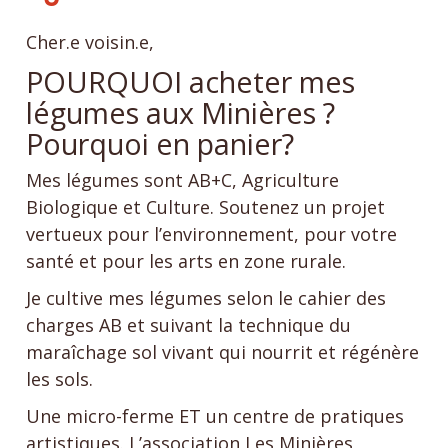
Cher.e voisin.e,
POURQUOI acheter mes
légumes aux Minières ?
Pourquoi en panier?
Mes légumes sont AB+C, Agriculture
Biologique et Culture. Soutenez un projet
vertueux pour l’environnement, pour votre
santé et pour les arts en zone rurale.
Je cultive mes légumes selon le cahier des
charges AB et suivant la technique du
maraîchage sol vivant qui nourrit et régénère
les sols.
Une micro-ferme ET un centre de pratiques
artistiques. L’association Les Minières