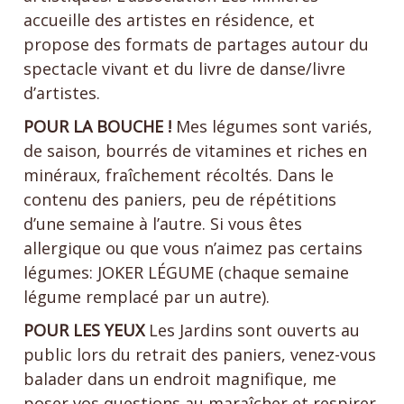
accueille des artistes en résidence, et
propose des formats de partages autour du
spectacle vivant et du livre de danse/livre
d’artistes.
POUR LA BOUCHE !
Mes légumes sont variés,
de saison, bourrés de vitamines et riches en
minéraux, fraîchement récoltés. Dans le
contenu des paniers, peu de répétitions
d’une semaine à l’autre. Si vous êtes
allergique ou que vous n’aimez pas certains
légumes: JOKER LÉGUME (chaque semaine
légume remplacé par un autre).
POUR LES YEUX
Les Jardins sont ouverts au
public lors du retrait des paniers, venez-vous
balader dans un endroit magnifique, me
poser vos questions au maraîcher et respirer