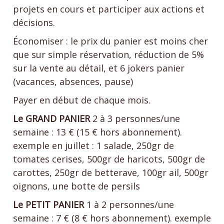
projets en cours et participer aux actions et
décisions.
Économiser : le prix du panier est moins cher
que sur simple réservation, réduction de 5%
sur la vente au détail, et 6 jokers panier
(vacances, absences, pause)
Payer en début de chaque mois.
Le GRAND PANIER
2 à 3 personnes/une
semaine : 13 € (15 € hors abonnement).
exemple en juillet : 1 salade, 250gr de
tomates cerises, 500gr de haricots, 500gr de
carottes, 250gr de betterave, 100gr ail, 500gr
oignons, une botte de persils
Le PETIT PANIER
1 à 2 personnes/une
semaine : 7 € (8 € hors abonnement). exemple