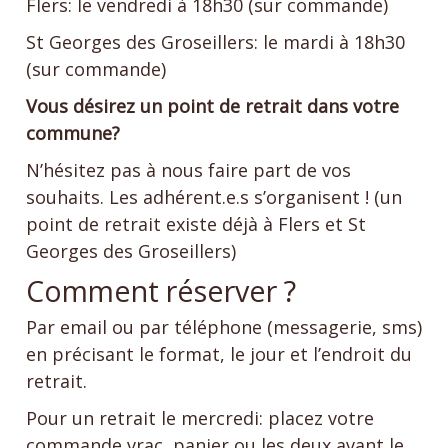
Flers: le vendredi à 18h30 (sur commande)
St Georges des Groseillers: le mardi à 18h30
(sur commande)
Vous désirez un point de retrait dans votre
commune?
N’hésitez pas à nous faire part de vos
souhaits. Les adhérent.e.s s’organisent ! (un
point de retrait existe déjà à Flers et St
Georges des Groseillers)
Comment réserver ?
Par email ou par téléphone (messagerie, sms)
en précisant le format, le jour et l’endroit du
retrait.
Pour un retrait le mercredi: placez votre
commande vrac, panier ou les deux avant le