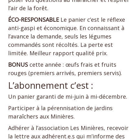
l’air de la forêt.
ÉCO-RESPONSABLE
Le panier c’est le réflexe
anti-gaspi et économique. En connaissant à
l’avance la demande, seuls les légumes
commandés sont récoltés. La perte est
limitée. Meilleur rapport qualité prix.
BONUS
cette année : œufs frais et fruits
rouges (premiers arrivés, premiers servis).
L’abonnement c’est :
Un panier garanti de mi-juin à mi-décembre.
Participer à la pérennisation de jardins
maraîchers aux Minières.
Adhérer à l’association Les Minières, recevoir
la lettre aux adhérent.e.s qui m’informe des