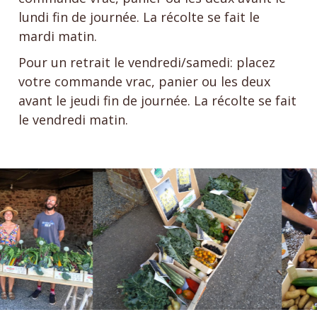
lundi fin de journée. La récolte se fait le
mardi matin.
Pour un retrait le vendredi/samedi: placez
votre commande vrac, panier ou les deux
avant le jeudi fin de journée. La récolte se fait
le vendredi matin.