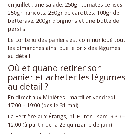
en juillet : une salade, 250gr tomates cerises,
250gr haricots, 250gr de carottes, 100gr de
betterave, 200gr d’oignons et une botte de
persils
Le contenu des paniers est communiqué tout
les dimanches ainsi que le prix des légumes
au détail.
Où et quand retirer son
panier et acheter les légumes
au détail ?
En direct aux Minières : mardi et vendredi
17:00 – 19:00 (dès le 31 mai)
La Ferrière-aux-Étangs, pl. Buron : sam. 9:30 –
12:00 (à partir de la 2e quinzaine de juin)