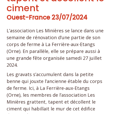
ciment
Ouest-France 23/07/2024
L’association Les Minières se lance dans une
semaine de rénovation d’une partie de son
corps de ferme à La Ferrière-aux-Etangs
(Orne). En parallèle, elle se prépare aussi à
une grande fête organisée samedi 27 juillet
2024.
Les gravats s’accumulent dans la petite
benne qui jouxte l’ancienne étable du corps
de ferme. Ici, à La Ferrière-aux-Etangs
(Orne), les membres de l’association Les
Minières grattent, tapent et décollent le
ciment qui habillait le mur de cet édifice