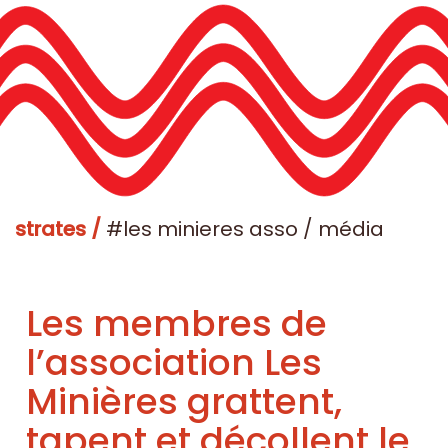
strates /
#les minieres asso / média
Les membres de
l’association Les
Minières grattent,
tapent et décollent le