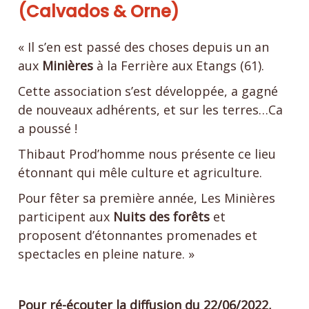
(Calvados & Orne)
« Il s’en est passé des choses depuis un an
aux
Minières
à la Ferrière aux Etangs (61).
Cette association s’est développée, a gagné
de nouveaux adhérents, et sur les terres…Ca
a poussé !
Thibaut Prod’homme nous présente ce lieu
étonnant qui mêle culture et agriculture.
Pour fêter sa première année, Les Minières
participent aux
Nuits des forêts
et
proposent d’étonnantes promenades et
spectacles en pleine nature. »
Pour ré-écouter la diffusion du 22/06/2022,