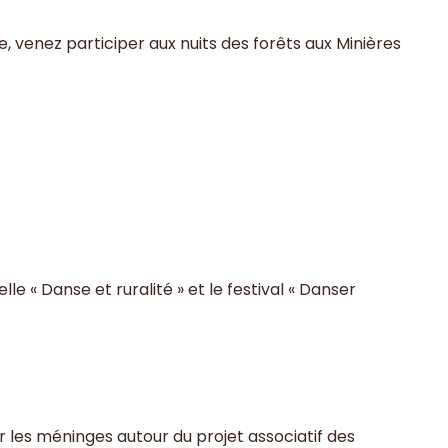
 venez participer aux nuits des forêts aux Minières
le « Danse et ruralité » et le festival « Danser
 les méninges autour du projet associatif des