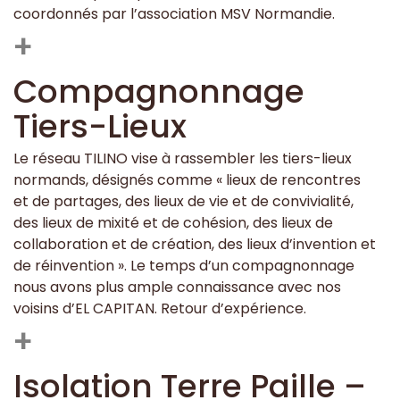
coordonnés par l’association MSV Normandie.
+
Compagnonnage
Tiers-Lieux
Le réseau TILINO vise à rassembler les tiers-lieux
normands, désignés comme « lieux de rencontres
et de partages, des lieux de vie et de convivialité,
des lieux de mixité et de cohésion, des lieux de
collaboration et de création, des lieux d’invention et
de réinvention ». Le temps d’un compagnonnage
nous avons plus ample connaissance avec nos
voisins d’EL CAPITAN. Retour d’expérience.
+
Isolation Terre Paille –