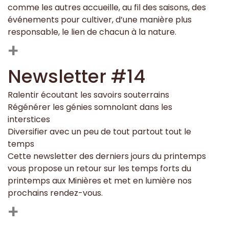
comme les autres accueille, au fil des saisons, des
événements pour cultiver, d’une manière plus
responsable, le lien de chacun à la nature.
+
Newsletter #14
Ralentir écoutant les savoirs souterrains
Régénérer les génies somnolant dans les
interstices
Diversifier avec un peu de tout partout tout le
temps
Cette newsletter des derniers jours du printemps
vous propose un retour sur les temps forts du
printemps aux Minières et met en lumière nos
prochains rendez-vous.
+