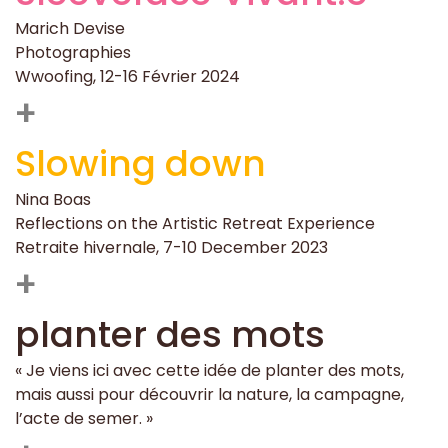
Marich Devise
Photographies
Wwoofing, 12-16 Février 2024
+
Slowing down
Nina Boas
Reflections on the Artistic Retreat Experience
Retraite hivernale, 7-10 December 2023
+
planter des mots
« Je viens ici avec cette idée de planter des mots,
mais aussi pour découvrir la nature, la campagne,
l’acte de semer. »