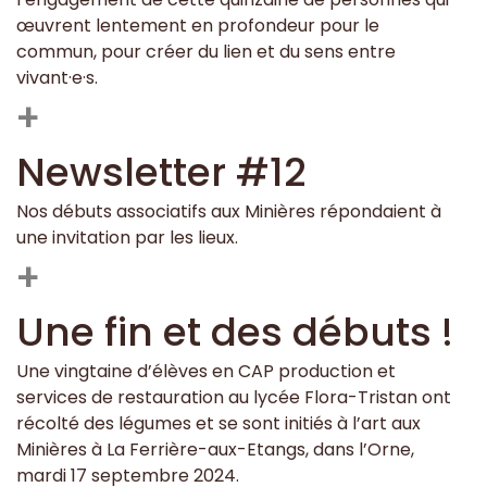
œuvrent lentement en profondeur pour le
commun, pour créer du lien et du sens entre
vivant·e·s.
+
Newsletter #12
Nos débuts associatifs aux Minières répondaient à
une invitation par les lieux.
+
Une fin et des débuts !
Une vingtaine d’élèves en CAP production et
services de restauration au lycée Flora-Tristan ont
récolté des légumes et se sont initiés à l’art aux
Minières à La Ferrière-aux-Etangs, dans l’Orne,
mardi 17 septembre 2024.