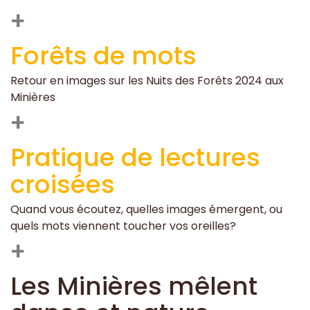
+
Forêts de mots
Retour en images sur les Nuits des Forêts 2024 aux
Minières
+
Pratique de lectures
croisées
Quand vous écoutez, quelles images émergent, ou
quels mots viennent toucher vos oreilles?
+
Les Minières mêlent