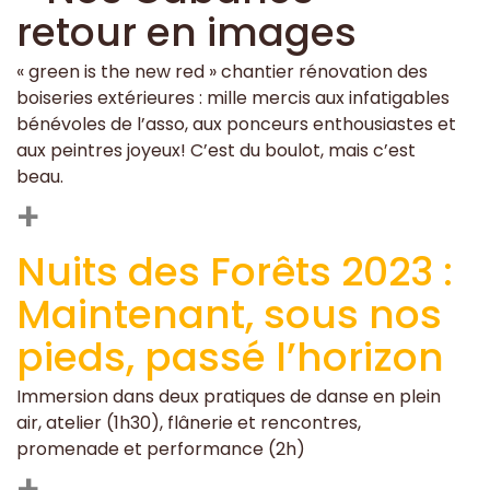
retour en images
« green is the new red » chantier rénovation des
boiseries extérieures : mille mercis aux infatigables
bénévoles de l’asso, aux ponceurs enthousiastes et
aux peintres joyeux! C’est du boulot, mais c’est
beau.
+
Nuits des Forêts 2023 :
Maintenant, sous nos
pieds, passé l’horizon
Immersion dans deux pratiques de danse en plein
air, atelier (1h30), flânerie et rencontres,
promenade et performance (2h)
+