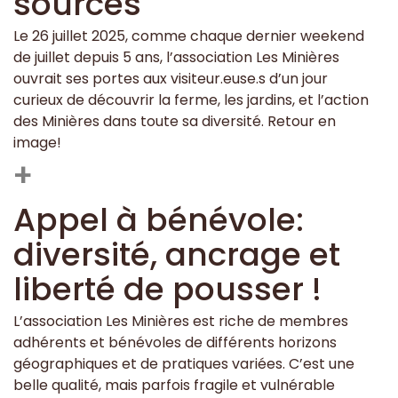
sources
Le 26 juillet 2025, comme chaque dernier weekend
de juillet depuis 5 ans, l’association Les Minières
ouvrait ses portes aux visiteur.euse.s d’un jour
curieux de découvrir la ferme, les jardins, et l’action
des Minières dans toute sa diversité. Retour en
image!
+
Appel à bénévole:
diversité, ancrage et
liberté de pousser !
L’association Les Minières est riche de membres
adhérents et bénévoles de différents horizons
géographiques et de pratiques variées. C’est une
belle qualité, mais parfois fragile et vulnérable