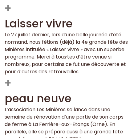
+
Laisser vivre
Le 27 juillet dernier, lors d’une belle journée d’été
normand, nous fêtions (déjà) la 4e grande fête des
Minières intitulée « Laisser vivre » avec un superbe
programme. Merci à tous·tes d’être venue si
nombreux, pour certains ce fut une découverte et
pour d’autres des retrouvailles.
+
peau neuve
L’association Les Minières se lance dans une
semaine de rénovation d’une partie de son corps
de ferme à La Ferrière-aux-Etangs (Orne). En
parallèle, elle se prépare aussi à une grande fête