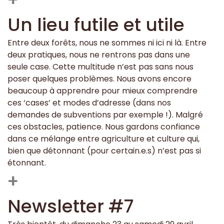
Un lieu futile et utile
Entre deux forêts, nous ne sommes ni ici ni là. Entre
deux pratiques, nous ne rentrons pas dans une
seule case. Cette multitude n’est pas sans nous
poser quelques problèmes. Nous avons encore
beaucoup à apprendre pour mieux comprendre
ces ‘cases’ et modes d’adresse (dans nos
demandes de subventions par exemple !). Malgré
ces obstacles, patience. Nous gardons confiance
dans ce mélange entre agriculture et culture qui,
bien que détonnant (pour certain.e.s) n’est pas si
étonnant.
+
Newsletter #7