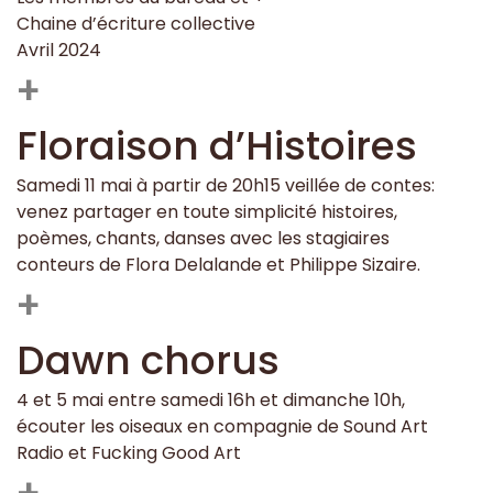
Chaine d’écriture collective
Avril 2024
+
Floraison d’Histoires
Samedi 11 mai à partir de 20h15 veillée de contes:
venez partager en toute simplicité histoires,
poèmes, chants, danses avec les stagiaires
conteurs de Flora Delalande et Philippe Sizaire.
+
Dawn chorus
4 et 5 mai entre samedi 16h et dimanche 10h,
écouter les oiseaux en compagnie de Sound Art
Radio et Fucking Good Art
+