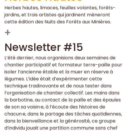
Herbes hautes, limaces, feuilles volantes, forêts-
jardins, et trois artistes qui jardinent mèneront
cette édition des Nuits des Forêts aux Minières.
+
Newsletter #15
L’été dernier, nous organisions deux semaines de
chantier participatif et formateur terre-paille pour
isoler l’ancienne étable et la muer en réserve à
légumes. L’idée était d’expérimenter cette
technique tradinovante et de nous tester dans
l’organisation de chantier collectif. Les mains dans
la barbotine, au contact de la paille et des épaules
de son sa voisin·e, à l’écoute des histoires de
chacun·e, dans le partage des tâches quotidiennes,
dans la bienveillance et la générosité, ce groupe
d’individu jouait une partition commune sans chef