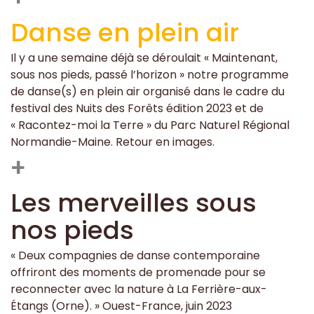
Danse en plein air
Il y a une semaine déjà se déroulait « Maintenant,
sous nos pieds, passé l’horizon » notre programme
de danse(s) en plein air organisé dans le cadre du
festival des Nuits des Forêts édition 2023 et de
« Racontez-moi la Terre » du Parc Naturel Régional
Normandie-Maine. Retour en images.
+
Les merveilles sous
nos pieds
« Deux compagnies de danse contemporaine
offriront des moments de promenade pour se
reconnecter avec la nature à La Ferrière-aux-
Étangs (Orne). » Ouest-France, juin 2023