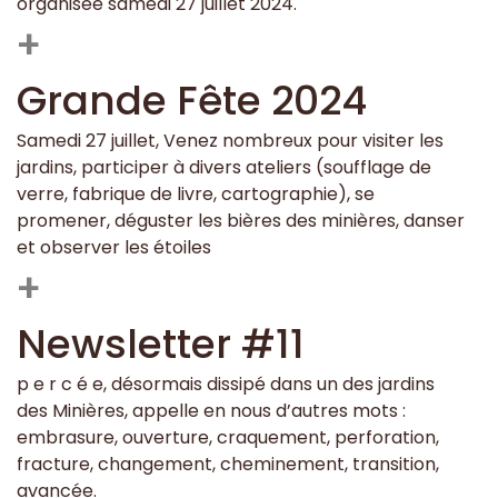
organisée samedi 27 juillet 2024.
+
Grande Fête 2024
Samedi 27 juillet, Venez nombreux pour visiter les
jardins, participer à divers ateliers (soufflage de
verre, fabrique de livre, cartographie), se
promener, déguster les bières des minières, danser
et observer les étoiles
+
Newsletter #11
p e r c é e, désormais dissipé dans un des jardins
des Minières, appelle en nous d’autres mots :
embrasure, ouverture, craquement, perforation,
fracture, changement, cheminement, transition,
avancée.