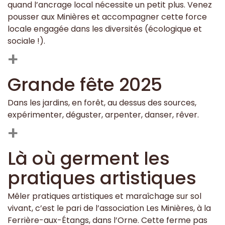
quand l’ancrage local nécessite un petit plus. Venez
pousser aux Minières et accompagner cette force
locale engagée dans les diversités (écologique et
sociale !).
+
Grande fête 2025
Dans les jardins, en forêt, au dessus des sources,
expérimenter, déguster, arpenter, danser, rêver.
+
Là où germent les
pratiques artistiques
Mêler pratiques artistiques et maraîchage sur sol
vivant, c’est le pari de l’association Les Minières, à la
Ferrière-aux-Étangs, dans l’Orne. Cette ferme pas