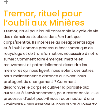
+
Tremor, rituel pour
l’oubli aux Minières
Tremor, rituel pour l’oubli contemple le cycle de vie
des mémoires stockées dans/en tant que
corps/identité. Il s’intéresse au désapprentissage
et à l’oubli comme processus éco-somatique de
recyclage et de transformation, nécessaire à notre
survie : Comment faire émerger, mettre en
mouvement et potentiellement dissoudre les
mémoires qui nous figent, nous isolent des autres,
nous maintiennent à distance du vivant, nous
protègent du changement ? Comment
désarchiver le corps et cultiver la porosité aux
autres et à l’environnement, pour rester en vie ? Ce
processus d’oubli peut-il nous reconnecter à une
« mémoire » plus essentielle, nous ouvrir à l’ouvert?