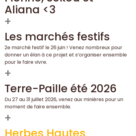
Aliana <3
+
Les marchés festifs
2e marché festif le 26 juin ! Venez nombreux pour
donner un élan à ce projet et s’organiser ensemble
pour le faire vivre.
+
Terre-Paille été 2026
Du 27 au 31 juillet 2026, venez aux minières pour un
moment de faire ensemble.
+
Herbes Hautes