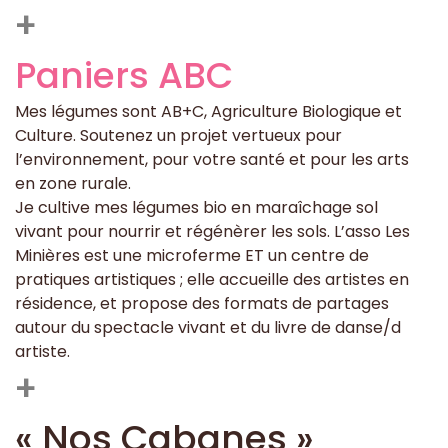
+
Paniers ABC
Mes légumes sont AB+C, Agriculture Biologique et
Culture. Soutenez un projet vertueux pour
l’environnement, pour votre santé et pour les arts
en zone rurale.
Je cultive mes légumes bio en maraîchage sol
vivant pour nourrir et régénèrer les sols. L’asso Les
Minières est une microferme ET un centre de
pratiques artistiques ; elle accueille des artistes en
résidence, et propose des formats de partages
autour du spectacle vivant et du livre de danse/d
artiste.
+
« Nos Cabanes »