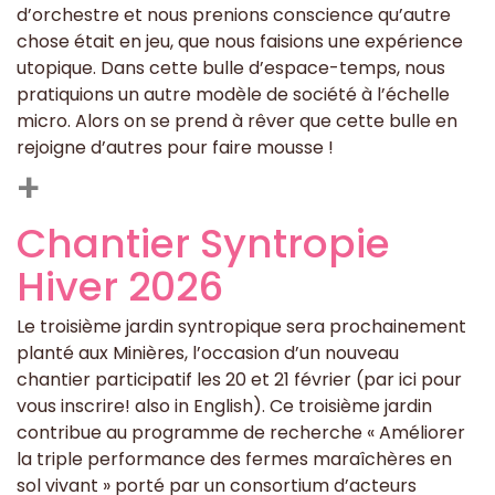
d’orchestre et nous prenions conscience qu’autre
chose était en jeu, que nous faisions une expérience
utopique. Dans cette bulle d’espace-temps, nous
pratiquions un autre modèle de société à l’échelle
micro. Alors on se prend à rêver que cette bulle en
rejoigne d’autres pour faire mousse !
+
Chantier Syntropie
Hiver 2026
Le troisième jardin syntropique sera prochainement
planté aux Minières, l’occasion d’un nouveau
chantier participatif les 20 et 21 février (par ici pour
vous inscrire! also in English). Ce troisième jardin
contribue au programme de recherche « Améliorer
la triple performance des fermes maraîchères en
sol vivant » porté par un consortium d’acteurs