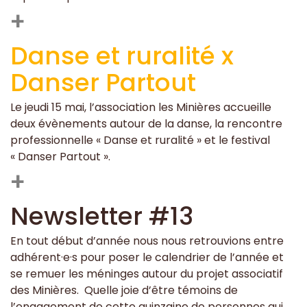
+
Danse et ruralité x
Danser Partout
Le jeudi 15 mai, l’association les Minières accueille
deux évènements autour de la danse, la rencontre
professionnelle « Danse et ruralité » et le festival
« Danser Partout ».
+
Newsletter #13
En tout début d’année nous nous retrouvions entre
adhérent·e·s pour poser le calendrier de l’année et
se remuer les méninges autour du projet associatif
des Minières. Quelle joie d’être témoins de
l’engagement de cette quinzaine de personnes qui