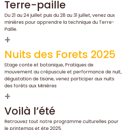
Terre-paille
Du 21 au 24 juillet puis du 28 au 31 juillet, venez aux
minières pour apprendre la technique du Terre-
Paille.
+
Nuits des Forets 2025
Stage conte et botanique, Pratiques de
mouvement au crépuscule et performance de nuit,
dégustation de tisane, venez participer aux nuits
des forêts aux Minières
+
Voilà l’été
Retrouvez tout notre programme culturelles pour
le printemps et éte 2025.