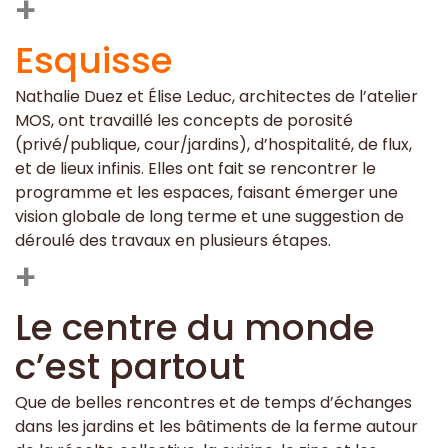
+
Esquisse
Nathalie Duez et Élise Leduc, architectes de l’atelier
MOS, ont travaillé les concepts de porosité
(privé/publique, cour/jardins), d’hospitalité, de flux,
et de lieux infinis. Elles ont fait se rencontrer le
programme et les espaces, faisant émerger une
vision globale de long terme et une suggestion de
déroulé des travaux en plusieurs étapes.
+
Le centre du monde
c’est partout
Que de belles rencontres et de temps d’échanges
dans les jardins et les bâtiments de la ferme autour