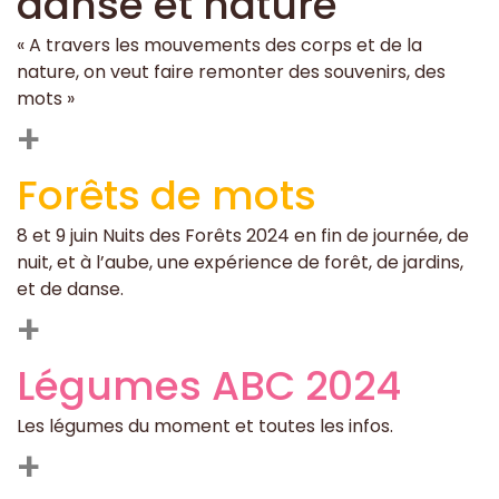
danse et nature
« A travers les mouvements des corps et de la
nature, on veut faire remonter des souvenirs, des
mots »
+
Forêts de mots
8 et 9 juin Nuits des Forêts 2024 en fin de journée, de
nuit, et à l’aube, une expérience de forêt, de jardins,
et de danse.
+
Légumes ABC 2024
Les légumes du moment et toutes les infos.
+