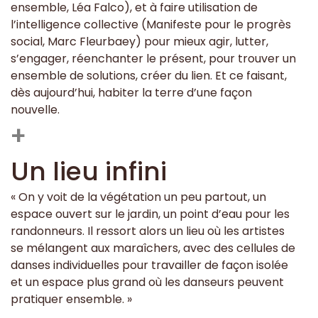
ensemble, Léa Falco), et à faire utilisation de
l’intelligence collective (Manifeste pour le progrès
social, Marc Fleurbaey) pour mieux agir, lutter,
s’engager, réenchanter le présent, pour trouver un
ensemble de solutions, créer du lien. Et ce faisant,
dès aujourd’hui, habiter la terre d’une façon
nouvelle.
+
Un lieu infini
« On y voit de la végétation un peu partout, un
espace ouvert sur le jardin, un point d’eau pour les
randonneurs. Il ressort alors un lieu où les artistes
se mélangent aux maraîchers, avec des cellules de
danses individuelles pour travailler de façon isolée
et un espace plus grand où les danseurs peuvent
pratiquer ensemble. »