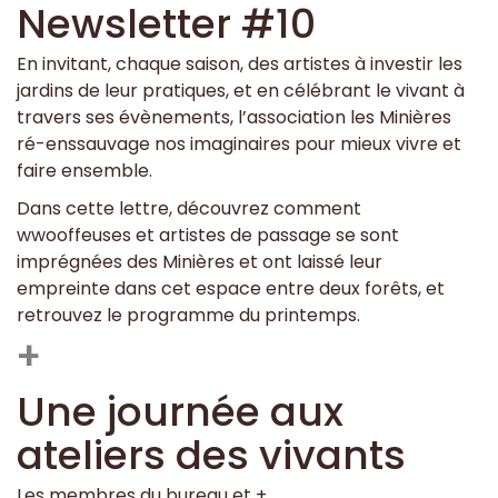
Newsletter #10
En invitant, chaque saison, des artistes à investir les
jardins de leur pratiques, et en célébrant le vivant à
travers ses évènements, l’association les Minières
ré-enssauvage nos imaginaires pour mieux vivre et
faire ensemble.
Dans cette lettre, découvrez comment
wwooffeuses et artistes de passage se sont
imprégnées des Minières et ont laissé leur
empreinte dans cet espace entre deux forêts, et
retrouvez le programme du printemps.
+
Une journée aux
ateliers des vivants
Les membres du bureau et +