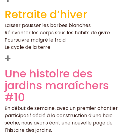
Retraite d’hiver
Laisser pousser les barbes blanches
Réinventer les corps sous les habits de givre
Poursuivre malgré le froid
Le cycle de la terre
+
Une histoire des
jardins maraîchers
#10
En début de semaine, avec un premier chantier
participatif dédié à la construction d’une haie
sèche, nous avons écrit une nouvelle page de
l’histoire des jardins.