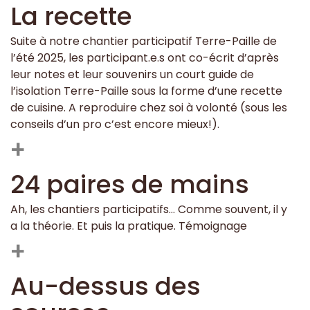
La recette
Suite à notre chantier participatif Terre-Paille de
l’été 2025, les participant.e.s ont co-écrit d’après
leur notes et leur souvenirs un court guide de
l’isolation Terre-Paille sous la forme d’une recette
de cuisine. A reproduire chez soi à volonté (sous les
conseils d’un pro c’est encore mieux!).
+
24 paires de mains
Ah, les chantiers participatifs… Comme souvent, il y
a la théorie. Et puis la pratique. Témoignage
+
Au-dessus des